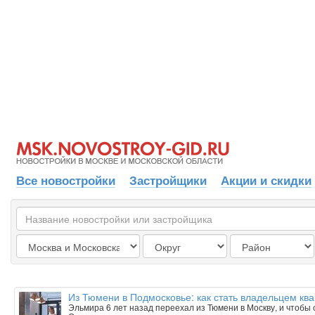
Все новостройки
Застройщики
Акции и скидки
Из Тюмени в Подмосковье: как стать владельцем ква
Эльмира 6 лет назад переехал из Тюмени в Москву, и чтобы