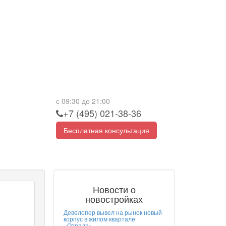
с 09:30 до 21:00
+7 (495) 021-38-36
Бесплатная консультация
Новости о
новостройках
Девелопер вывел на рынок новый
корпус в жилом квартале
«Отрада»