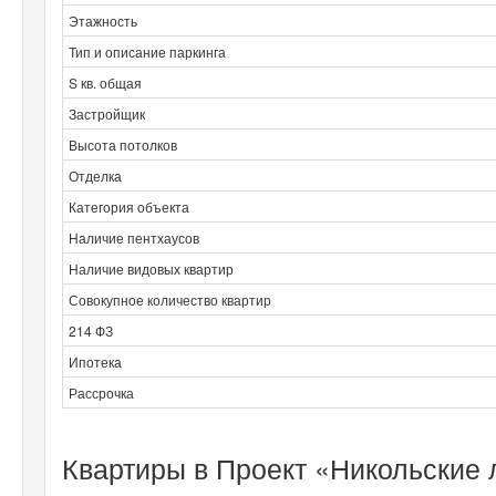
Этажность
Тип и описание паркинга
S кв. общая
Застройщик
Высота потолков
Отделка
Категория объекта
Наличие пентхаусов
Наличие видовых квартир
Совокупное количество квартир
214 ФЗ
Ипотека
Рассрочка
Квартиры в Проект «Никольские 