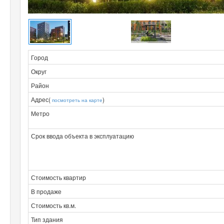
Город
Округ
Район
Адрес(
)
посмотреть на карте
Метро
Срок ввода объекта в эксплуатацию
Стоимость квартир
В продаже
Стоимость кв.м.
Тип здания