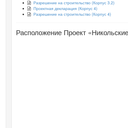
Разрешение на строительство (Корпус 3.2)
Проектная декларация (Корпус 4)
Разрешение на строительство (Корпус 4)
Расположение Проект «Никольские 