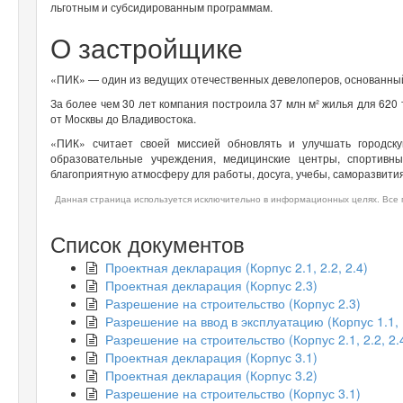
льготным и субсидированным программам.
О застройщике
«ПИК» — один из ведущих отечественных девелоперов, основанный
За более чем 30 лет компания построила 37 млн м² жилья для 620
от Москвы до Владивостока.
«ПИК» считает своей миссией обновлять и улучшать городск
образовательные учреждения, медицинские центры, спортивн
благоприятную атмосферу для работы, досуга, учебы, саморазвития
Данная страница используется исключительно в информационных целях. Все п
Список документов
Проектная декларация (Корпус 2.1, 2.2, 2.4)
Проектная декларация (Корпус 2.3)
Разрешение на строительство (Корпус 2.3)
Разрешение на ввод в эксплуатацию (Корпус 1.1, 1
Разрешение на строительство (Корпус 2.1, 2.2, 2.
Проектная декларация (Корпус 3.1)
Проектная декларация (Корпус 3.2)
Разрешение на строительство (Корпус 3.1)