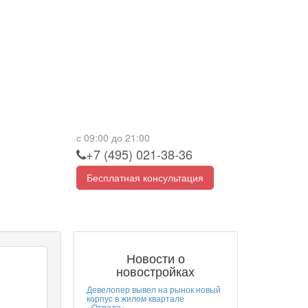
с 09:00 до 21:00
+7 (495) 021-38-36
Бесплатная консультация
Новости о
новостройках
Девелопер вывел на рынок новый
корпус в жилом квартале
«Отрада»