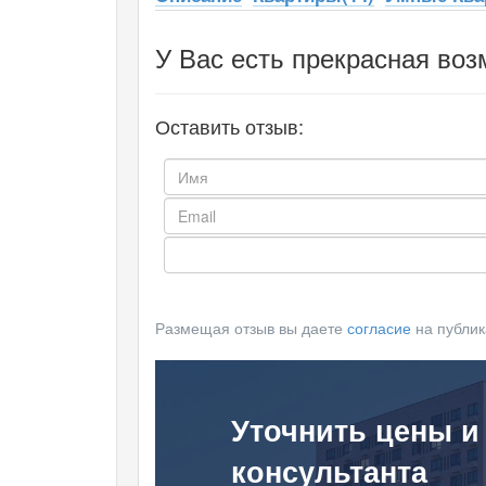
У Вас есть прекрасная воз
Оставить отзыв:
Размещая отзыв вы даете
согласие
на публик
Уточнить цены и
консультанта