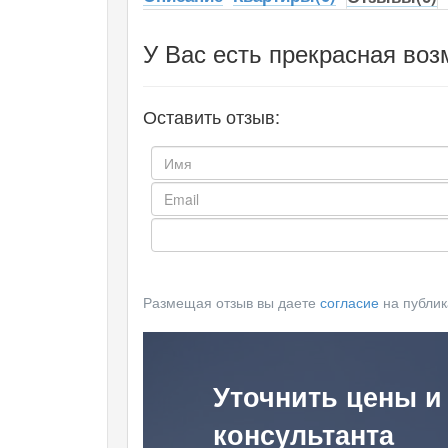
У Вас есть прекрасная воз
Оставить отзыв:
Размещая отзыв вы даете
согласие
на публик
Уточнить цены и
консультанта