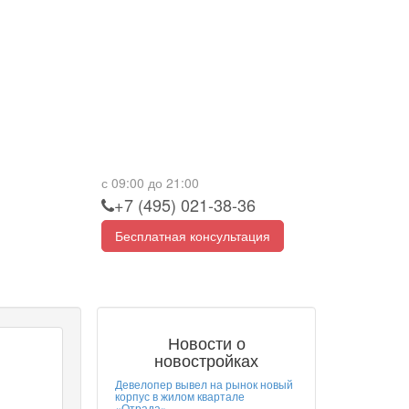
с 09:00 до 21:00
+7 (495) 021-38-36
Бесплатная консультация
Новости о
новостройках
Девелопер вывел на рынок новый
корпус в жилом квартале
«Отрада»