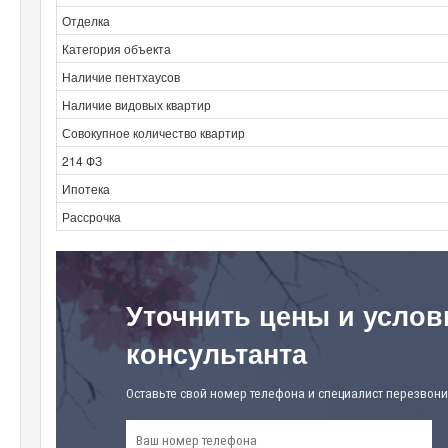
Отделка
Категория объекта
Наличие пентхаусов
Наличие видовых квартир
Совокупное количество квартир
214 ФЗ
Ипотека
Рассрочка
Уточнить цены и услов
консультанта
Оставьте свой номер телефона и специалист перезвони