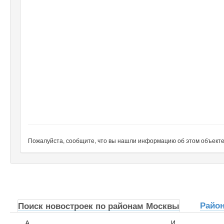
Пожалуйста, сообщите, что вы нашли информацию об этом объекте н
Райо
Поиск новостроек по районам Москвы
А
И