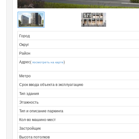
Город
Округ
Район
Адрес(
)
посмотреть на карте
Метро
Срок ввода объекта в эксплуатацию
Тип здания
Этажность
Тип и описание паркинга
Кол-во машино-мест
Застройщик
Высота потолков