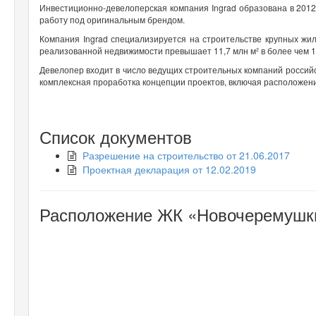
Инвестиционно-девелоперская компания Ingrad образована в 2012
работу под оригинальным брендом.
Компания Ingrad специализируется на строительстве крупных ж
реализованной недвижимости превышает 11,7 млн м² в более чем 1
Девелопер входит в число ведущих строительных компаний российс
комплексная проработка концепции проектов, включая расположени
Список документов
Разрешение на строительство от 21.06.2017
Проектная декларация от 12.02.2019
Расположение ЖК «Новочеремушкин