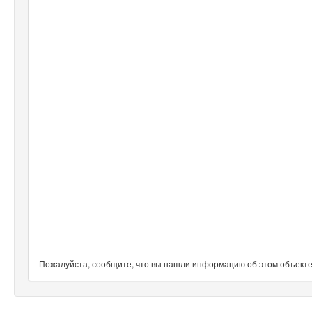
Пожалуйста, сообщите, что вы нашли информацию об этом объекте н