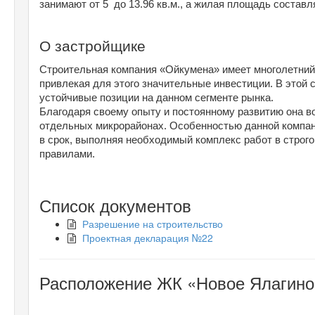
занимают от 5  до 13.96 кв.м., а жилая площадь составля
О застройщике
Строительная компания «Ойкумена» имеет многолетний 
привлекая для этого значительные инвестиции. В этой с
устойчивые позиции на данном сегменте рынка.
Благодаря своему опыту и постоянному развитию она в
отдельных микрорайонах. Особенностью данной компани
в срок, выполняя необходимый комплекс работ в строг
правилами.
Список документов
Разрешение на строительство
Проектная декларация №22
Расположение ЖК «Новое Ялагино»