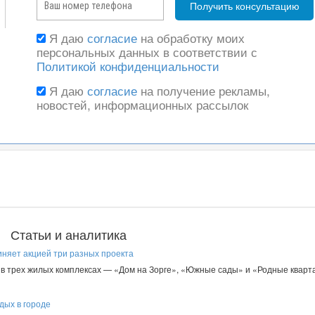
Я даю
согласие
на обработку моих
персональных данных в соответствии с
Политикой конфиденциальности
Я даю
согласие
на получение рекламы,
новостей, информационных рассылок
Статьи и аналитика
иняет акцией три разных проекта
в трех жилых комплексах — «Дом на Зорге», «Южные сады» и «Родные кварта
дых в городе