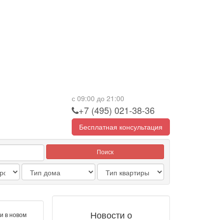
с 09:00 до 21:00
+7 (495) 021-38-36
Бесплатная консультация
Поиск
Новости о
и в новом