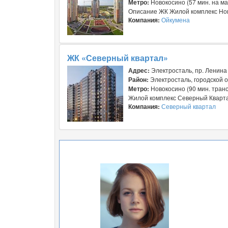
Метро:
Новокосино (57 мин. на м
Описание ЖК Жилой комплекс Ново
Компания:
Ойкумена
ЖК «Северный квартал»
Адрес:
Электросталь, пр. Ленина 
Район:
Электросталь, городской о
Метро:
Новокосино (90 мин. тран
Жилой комплекс Северный Кварта
Компания:
Северный квартал