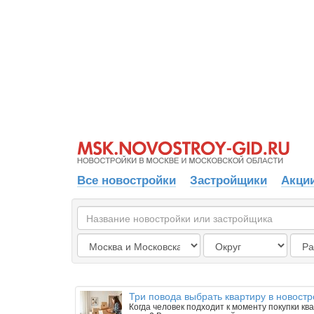
Все новостройки
Застройщики
Акции
Три повода выбрать квартиру в новостр
Когда человек подходит к моменту покупки к