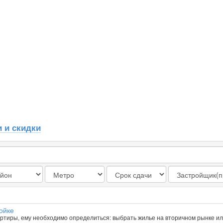
 и скидки
ойке
вартиры, ему необходимо определиться: выбрать жилье на вторичном рынке ил