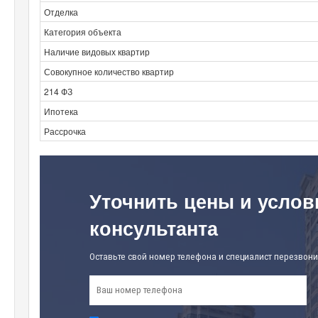
Отделка
Категория объекта
Наличие видовых квартир
Совокупное количество квартир
214 ФЗ
Ипотека
Рассрочка
Уточнить цены и услов
консультанта
Оставьте свой номер телефона и специалист перезвони