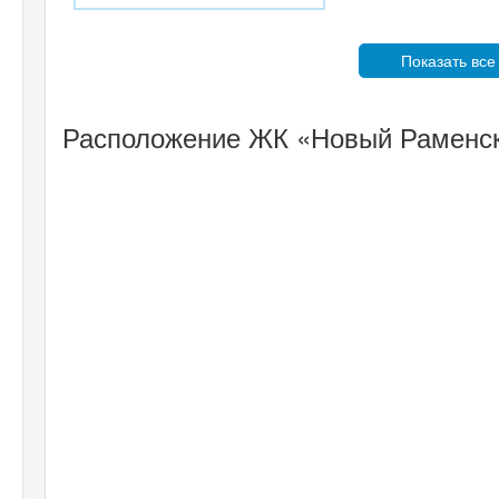
Показать все
Расположение ЖК «Новый Раменск