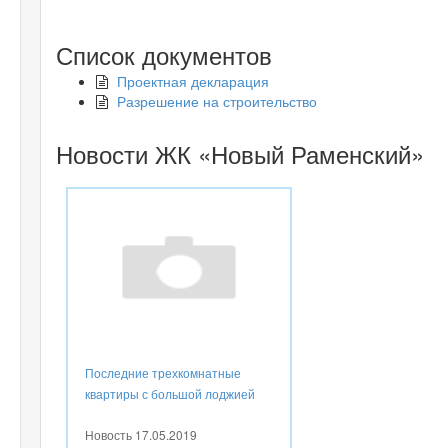
Список документов
Проектная декларация
Разрешение на строительство
Новости ЖК «Новый Раменский»
Последние трехкомнатные
квартиры с большой лоджией
Новость
17.05.2019