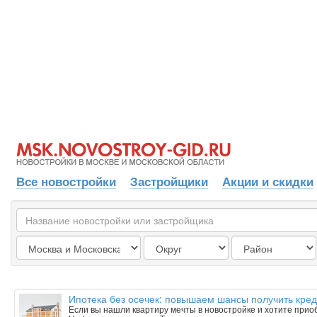
Все новостройки
Застройщики
Акции и скидки
Ипотека без осечек: повышаем шансы получить кред
Если вы нашли квартиру мечты в новостройке и хотите приобр