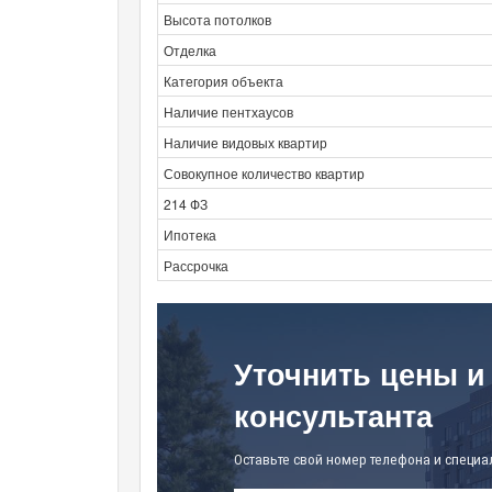
Высота потолков
Отделка
Категория объекта
Наличие пентхаусов
Наличие видовых квартир
Совокупное количество квартир
214 ФЗ
Ипотека
Рассрочка
Уточнить цены и
консультанта
Оставьте свой номер телефона и специа