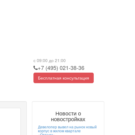
с 09:00 до 21:00
+7 (495) 021-38-36
Бесплатная консультация
Новости о
новостройках
Девелопер вывел на рынок новый
корпус в жилом квартале
«Отрада»