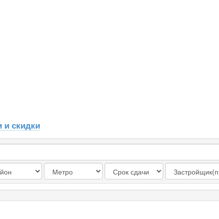
 и скидки