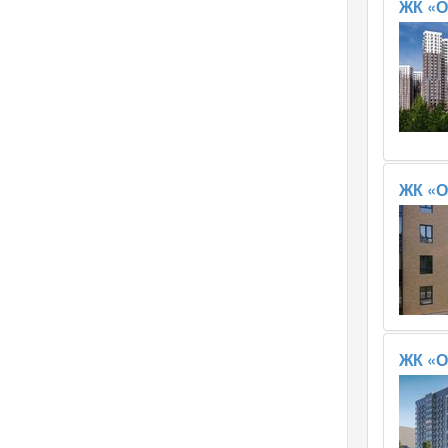
ЖК «О
ЖК «О
ЖК «О