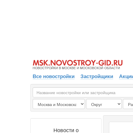
Все новостройки
Застройщики
Акции
Новости о