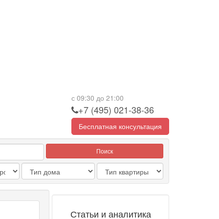
с 09:30 до 21:00
+7 (495) 021-38-36
Бесплатная консультация
Поиск
Статьи и аналитика