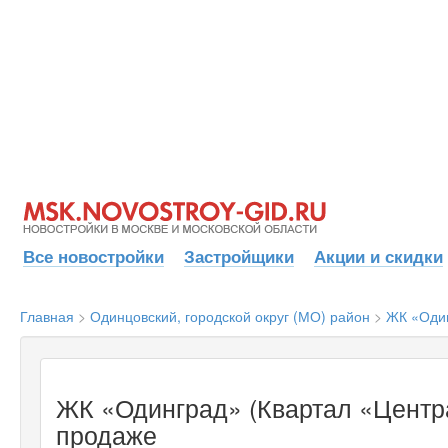
Все новостройки
Застройщики
Акции и скидки
Главная
>
Одинцовский, городской округ (МО) район
>
ЖК «Один
ЖК «Одинград» (Квартал «Центра
продаже