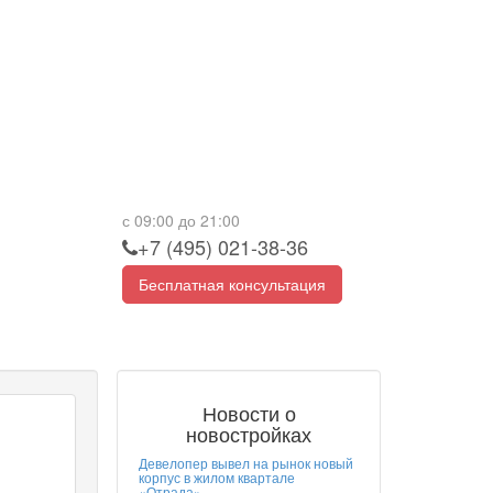
с 09:00 до 21:00
+7 (495) 021-38-36
Бесплатная консультация
Новости о
новостройках
Девелопер вывел на рынок новый
корпус в жилом квартале
«Отрада»