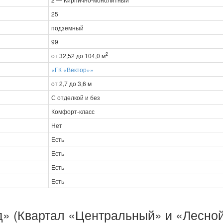
25
подземный
99
2
от 32,52 до 104,0 м
«ГК «Вектор»»
от 2,7 до 3,6 м
С отделкой и без
Комфорт-класс
Нет
Есть
Есть
Есть
Есть
» (Квартал «Центральный» и «Лесной