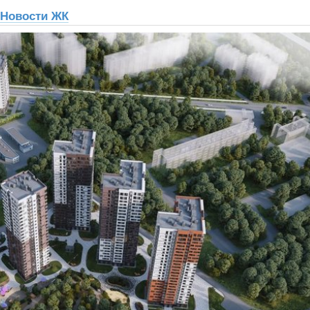
Новости ЖК