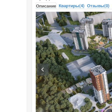
Квартиры(4)
Отзывы(0)
Описание