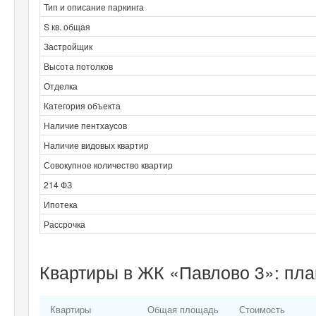
Тип и описание паркинга
S кв. общая
Застройщик
Высота потолков
Отделка
Категория объекта
Наличие пентхаусов
Наличие видовых квартир
Совокупное количество квартир
214 ФЗ
Ипотека
Рассрочка
Квартиры в ЖК «Павлово 3»: пла
Квартиры
Общая площадь
Стоимость