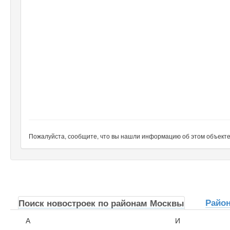
Пожалуйста, сообщите, что вы нашли информацию об этом объекте н
Райо
Поиск новостроек по районам Москвы
А
И