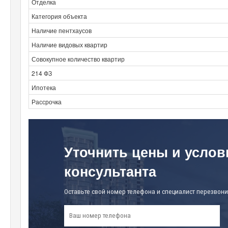
Отделка
Категория объекта
Наличие пентхаусов
Наличие видовых квартир
Совокупное количество квартир
214 ФЗ
Ипотека
Рассрочка
Уточнить цены и услов
консультанта
Оставьте свой номер телефона и специалист перезвони