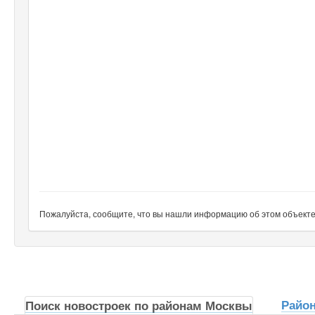
Пожалуйста, сообщите, что вы нашли информацию об этом объекте н
Райо
Поиск новостроек по районам Москвы