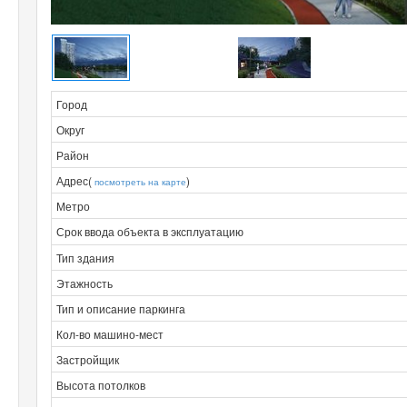
Город
Округ
Район
Адрес(
)
посмотреть на карте
Метро
Срок ввода объекта в эксплуатацию
Тип здания
Этажность
Тип и описание паркинга
Кол-во машино-мест
Застройщик
Высота потолков