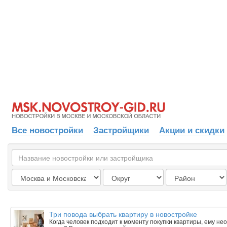
Все новостройки
Застройщики
Акции и скидки
Три повода выбрать квартиру в новостройке
Когда человек подходит к моменту покупки квартиры, ему н