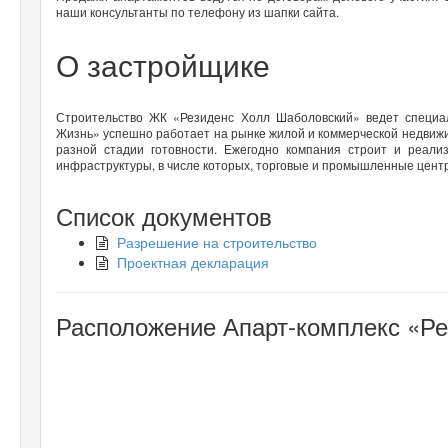
наши консультанты по телефону из шапки сайта.
О застройщике
Строительство ЖК «Резиденс Холл Шаболовский» ведет специа
Жизнь» успешно работает на рынке жилой и коммерческой недвижи
разной стадии готовности. Ежегодно компания строит и реали
инфраструктуры, в числе которых, торговые и промышленные центр
Список документов
Разрешение на строительство
Проектная декларация
Расположение Апарт-комплекс «Ре