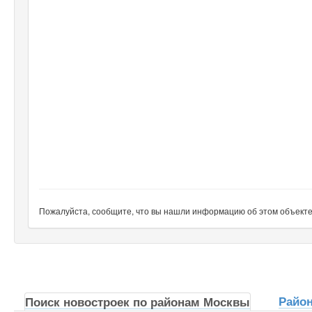
Пожалуйста, сообщите, что вы нашли информацию об этом объекте н
Райо
Поиск новостроек по районам Москвы