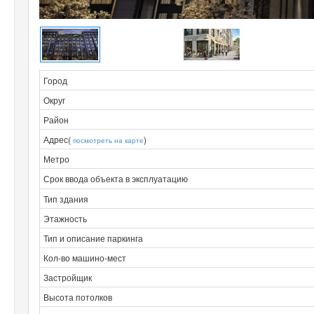
Город
Округ
Район
Адрес(
)
посмотреть на карте
Метро
Срок ввода объекта в эксплуатацию
Тип здания
Этажность
Тип и описание паркинга
Кол-во машино-мест
Застройщик
Высота потолков