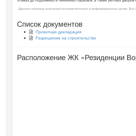
Данная страница используется исключительно в информационных целях. Все 
Список документов
Проектная декларация
Разрешение на строительство
Расположение ЖК «Резиденции Во