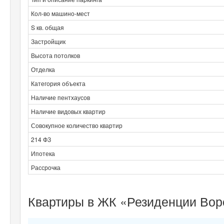
Кол-во машино-мест
S кв. общая
Застройщик
Высота потолков
Отделка
Категория объекта
Наличие пентхаусов
Наличие видовых квартир
Совокупное количество квартир
214 ФЗ
Ипотека
Рассрочка
Квартиры в ЖК «Резиденции Вор