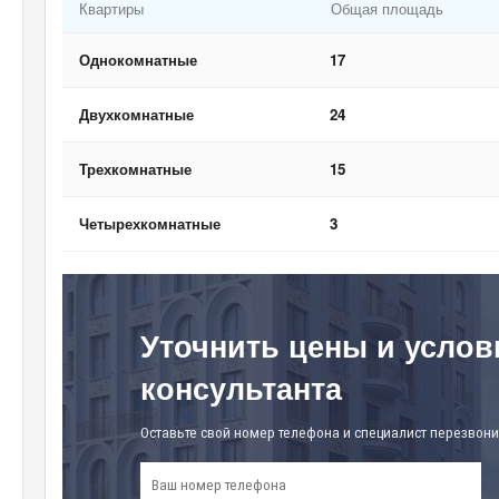
Квартиры
Общая площадь
Однокомнатные
17
Двухкомнатные
24
Трехкомнатные
15
Четырехкомнатные
3
Уточнить цены и услов
консультанта
Оставьте свой номер телефона и специалист перезвони