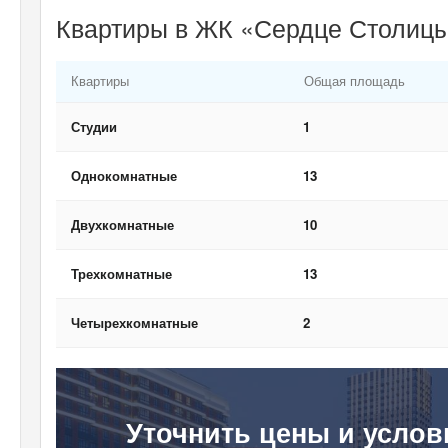
Квартиры в ЖК «Сердце Столицы
Квартиры
Общая площадь
Студии
1
Однокомнатные
13
Двухкомнатные
10
Трехкомнатные
13
Четырехкомнатные
2
Уточнить цены и услов