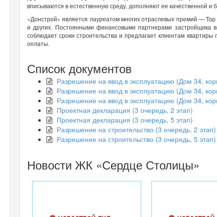
вписываются в естественную среду, дополняют ее качественной и
«Донстрой» является лауреатом многих отраслевых премий — Top Re
и других. Постоянными финансовыми партнерами застройщика в
соблюдает сроки строительства и предлагает клиентам квартиры п
оплаты.
Список документов
Разрешение на ввод в эксплуатацию (Дом 34, кор
Разрешение на ввод в эксплуатацию (Дом 34, кор
Разрешение на ввод в эксплуатацию (Дом 34, кор
Проектная декларация (3 очередь, 2 этап)
Проектная декларация (3 очередь, 5 этап)
Разрешение на строительство (3 очередь, 2 этап)
Разрешение на строительство (3 очередь, 5 этап)
Новости ЖК «Сердце Столицы»