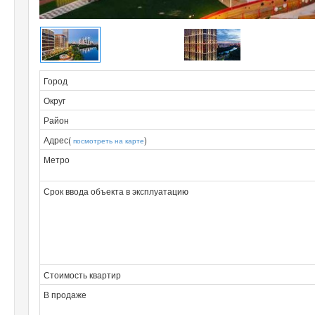
Город
Округ
Район
Адрес(
)
посмотреть на карте
Метро
Срок ввода объекта в эксплуатацию
Стоимость квартир
В продаже