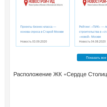
Проекты бизнес-класса —
Рейтинг: «ПИК» — л
основа спроса в Старой Москве
строительства в «ст
«новой» Москве
Новость
03.09.2020
Новость
04.08.2020
Показать все
Расположение ЖК «Сердце Столиц