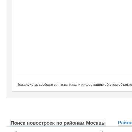
Пожалуйста, сообщите, что вы нашли информацию об этом объекте н
Райо
Поиск новостроек по районам Москвы