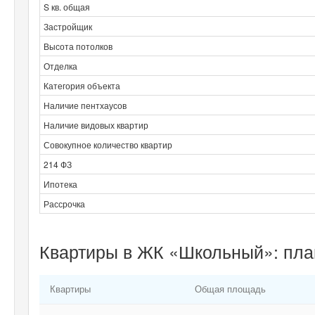
S кв. общая
Застройщик
Высота потолков
Отделка
Категория объекта
Наличие пентхаусов
Наличие видовых квартир
Совокупное количество квартир
214 ФЗ
Ипотека
Рассрочка
Квартиры в ЖК «Школьный»: пла
Квартиры
Общая площадь