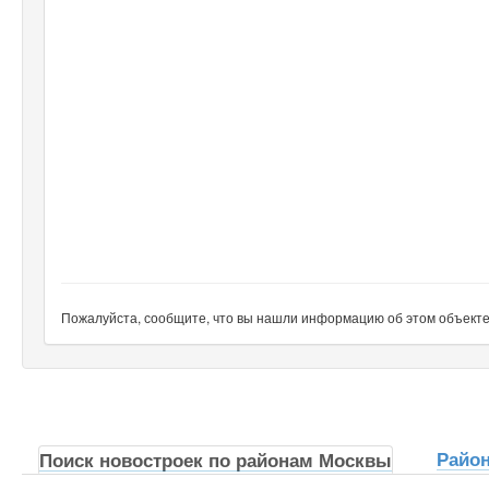
Пожалуйста, сообщите, что вы нашли информацию об этом объекте н
Райо
Поиск новостроек по районам Москвы