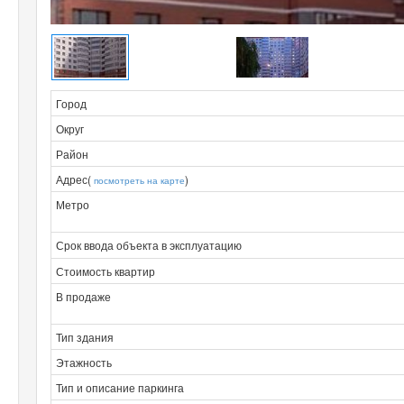
Город
Округ
Район
Адрес(
)
посмотреть на карте
Метро
Срок ввода объекта в эксплуатацию
Стоимость квартир
В продаже
Тип здания
Этажность
Тип и описание паркинга