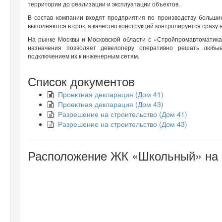
территории до реализации и эксплуатации объектов.
В состав компании входят предприятия по производству больши
выполняются в срок, а качество конструкций контролируется сразу 
На рынке Москвы и Московской области с «Стройпромавтоматика
назначения позволяет девелоперу оперативно решать любы
подключением их к инженерным сетям.
Список документов
Проектная декларация (Дом 41)
Проектная декларация (Дом 43)
Разрешение на строительство (Дом 41)
Разрешение на строительство (Дом 43)
Расположение ЖК «Школьный» на 