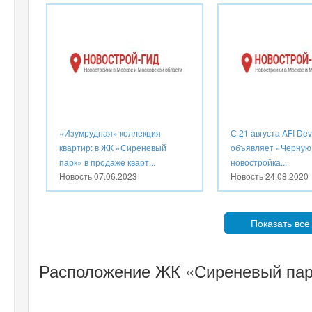
«Изумрудная» коллекция
С 21 августа AFI De
квартир: в ЖК «Сиреневый
объявляет «Черную 
парк» в продаже кварт...
новостройка...
Новость
07.06.2023
Новость
24.08.2020
Показать все
Расположение ЖК «Сиреневый пар