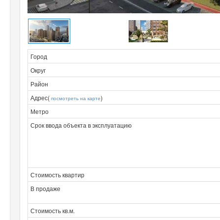
Город
Округ
Район
Адрес(
)
посмотреть на карте
Метро
Срок ввода объекта в эксплуатацию
Стоимость квартир
В продаже
Стоимость кв.м.