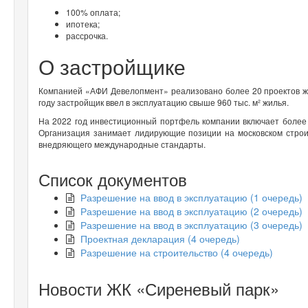
100% оплата;
ипотека;
рассрочка.
О застройщике
Компанией «АФИ Девелопмент» реализовано более 20 проектов жи
году застройщик ввел в эксплуатацию свыше 960 тыс. м² жилья.
На 2022 год инвестиционный портфель компании включает более 
Организация занимает лидирующие позиции на московском строи
внедряющего международные стандарты.
Список документов
Разрешение на ввод в эксплуатацию (1 очередь)
Разрешение на ввод в эксплуатацию (2 очередь)
Разрешение на ввод в эксплуатацию (3 очередь)
Проектная декларация (4 очередь)
Разрешение на строительство (4 очередь)
Новости ЖК «Сиреневый парк»