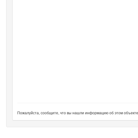
Пожалуйста, сообщите, что вы нашли информацию об этом объекте н