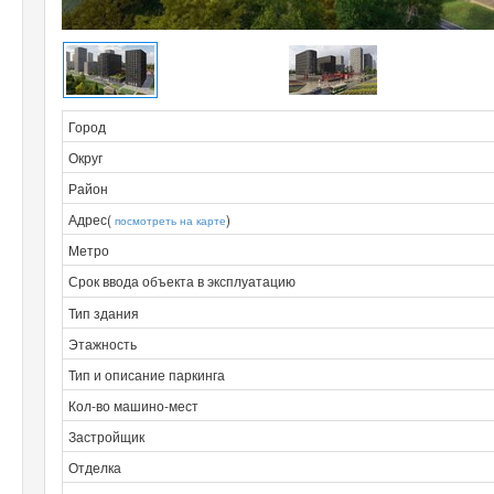
Город
Округ
Район
Адрес(
)
посмотреть на карте
Метро
Срок ввода объекта в эксплуатацию
Тип здания
Этажность
Тип и описание паркинга
Кол-во машино-мест
Застройщик
Отделка