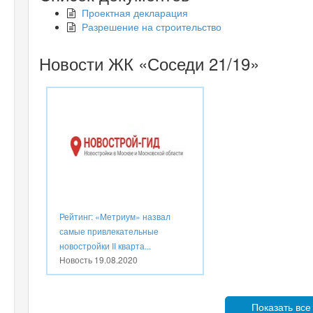
Проектная декларация
Разрешение на строительство
Новости ЖК «Соседи 21/19»
Рейтинг: «Метриум» назвал
самые привлекательные
новостройки II кварта...
Новость
19.08.2020
Показать все