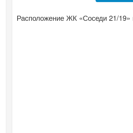
Расположение ЖК «Соседи 21/19» 