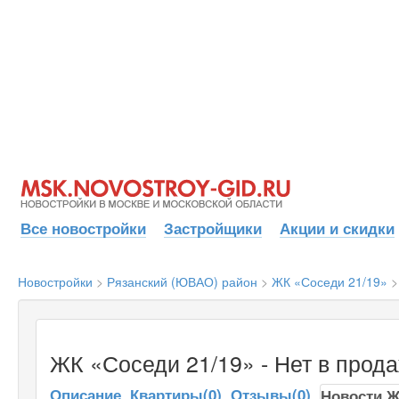
Все новостройки
Застройщики
Акции и скидки
Новостройки
>
Рязанский (ЮВАО) район
>
ЖК «Соседи 21/19»
ЖК «Соседи 21/19» - Нет в прод
Описание
Квартиры(0)
Отзывы(0)
Новости 