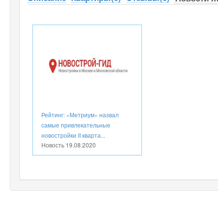
Рейтинг: «Метриум» назвал
самые привлекательные
новостройки II кварта...
Новость
19.08.2020