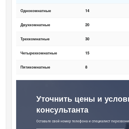
Однокомнатные
14
Двухкомнатные
20
Трехкомнатные
30
Четырехкомнатные
15
Пятикомнатные
8
Уточнить цены и услов
консультанта
Оставьте свой номер телефона и специалист перезвони