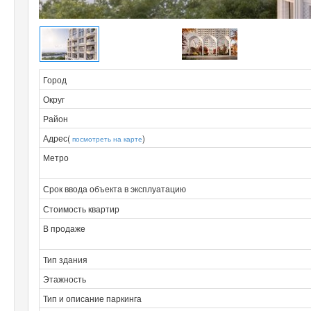
Город
Округ
Район
Адрес(
)
посмотреть на карте
Метро
Срок ввода объекта в эксплуатацию
Стоимость квартир
В продаже
Тип здания
Этажность
Тип и описание паркинга