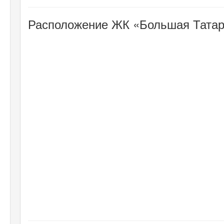
Расположение ЖК «Большая Татарс