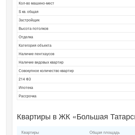
Кол-во машино-мест
S кв. общая
Застройщик
Высота потолков
Отделка
Категория объекта
Наличие пентхаусов
Наличие видовых квартир
Совокупное количество квартир
214 ФЗ
Ипотека
Рассрочка
Квартиры в ЖК «Большая Татарск
Квартиры
Общая площадь