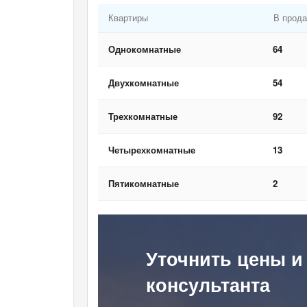
Квартиры
В прод
Однокомнатные
64
Двухкомнатные
54
Трехкомнатные
92
Четырехкомнатные
13
Пятикомнатные
2
Уточнить цены и
консультанта