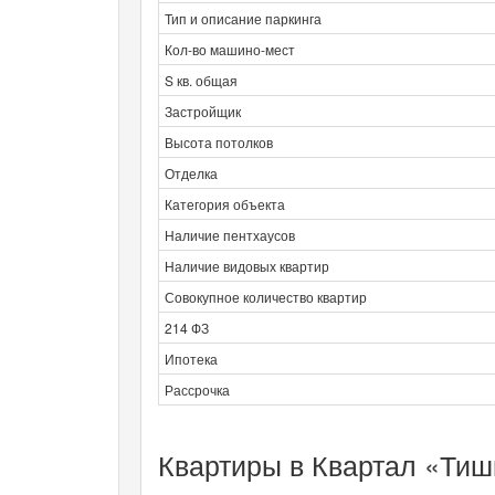
Тип и описание паркинга
Кол-во машино-мест
S кв. общая
Застройщик
Высота потолков
Отделка
Категория объекта
Наличие пентхаусов
Наличие видовых квартир
Совокупное количество квартир
214 ФЗ
Ипотека
Рассрочка
Квартиры в Квартал «Тиш