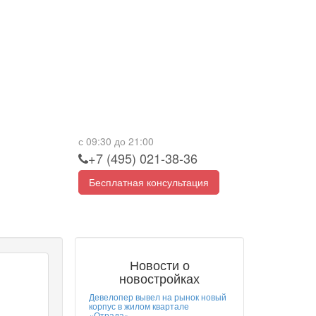
с 09:30 до 21:00
+7 (495) 021-38-36
Бесплатная консультация
Новости о
новостройках
Девелопер вывел на рынок новый
корпус в жилом квартале
«Отрада»