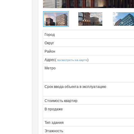
Город
Округ
Район
Адрес(
)
посмотреть на карте
Метро
Срок ввода объекта в эксплуатацию
Стоимость квартир
В продаже
Тип здания
Этажность