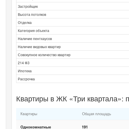
Застройщик
Высота потолков
Отделка
Категория объекта
Наличие пентхаусов
Наличие видовых квартир
Совокупное количество квартир
214 ФЗ
Ипотека
Рассрочка
Квартиры в ЖК «Три квартала»: 
Квартиры
Общая площадь
Однокомнатные
191