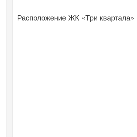
Расположение ЖК «Три квартала» 