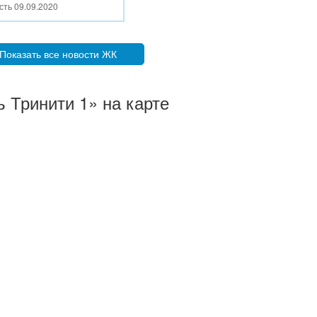
сть
09.09.2020
Показать все новости ЖК
 Тринити 1» на карте