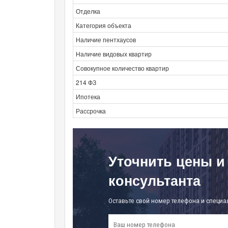
Отделка
Категория объекта
Наличие пентхаусов
Наличие видовых квартир
Совокупное количество квартир
214 ФЗ
Ипотека
Рассрочка
Уточнить цены и
консультанта
Оставьте свой номер телефона и специа