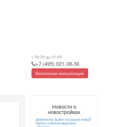
с 09:30 до 21:00
+7 (495) 021-38-36
Бесплатная консультация
Новости о
новостройках
Девелопер вывел на рынок новый
корпус в жилом квартале
«Отрада»