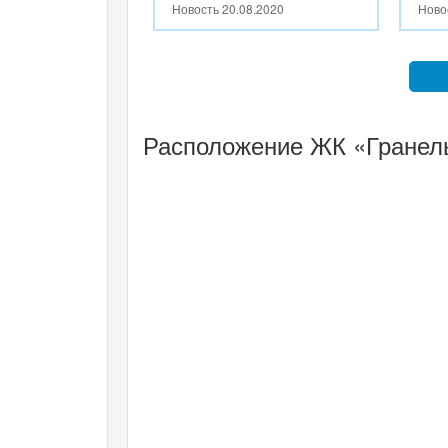
Новость
20.08.2020
Ново
Расположение ЖК «Гранель