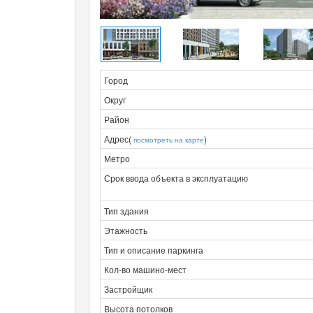
Город
Округ
Район
Адрес(
)
посмотреть на карте
Метро
Срок ввода объекта в эксплуатацию
Тип здания
Этажность
Тип и описание паркинга
Кол-во машино-мест
Застройщик
Высота потолков