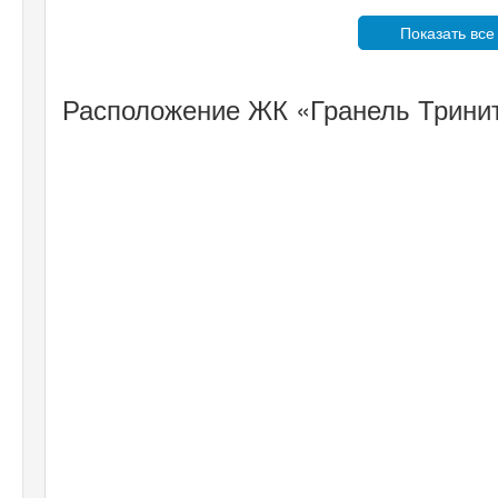
Показать все
Расположение ЖК «Гранель Тринит