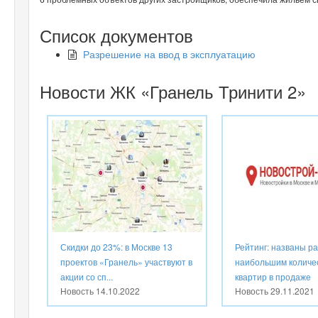
Список документов
Разрешение на ввод в эксплуатацию
Новости ЖК «Гранель Тринити 2»
Скидки до 23%: в Москве 13
Рейтинг: названы р
проектов «Гранель» участвуют в
наибольшим количе
акции со сп...
квартир в продаже
Новость
14.10.2022
Новость
29.11.2021