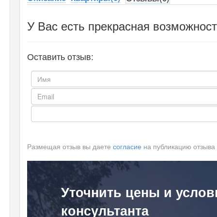
У Вас есть прекрасная возможност
Оставить отзыв:
Размещая отзыв вы даете
согласие
на публикацию отзыва
Уточнить цены и услов
консультанта