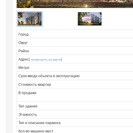
Город
Округ
Район
Адрес(
)
посмотреть на карте
Метро
Срок ввода объекта в эксплуатацию
Стоимость квартир
В продаже
Тип здания
Этажность
Тип и описание паркинга
Кол-во машино-мест