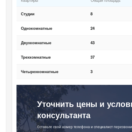
Квартиры
Общая площадь
Студии
8
Однокомнатные
24
Двухкомнатные
43
Трехкомнатные
37
Четырехкомнатные
3
Уточнить цены и услов
консультанта
Оставьте свой номер телефона и специалист перезвони