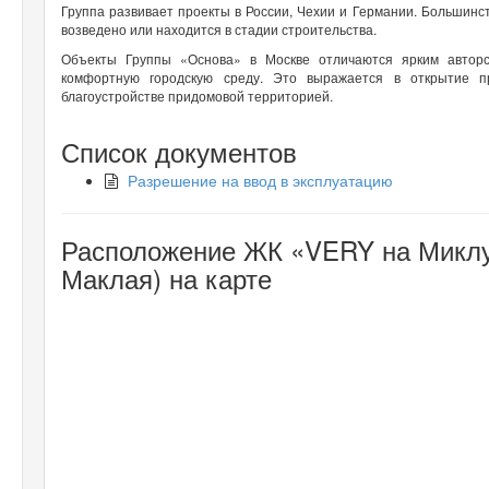
Группа развивает проекты в России, Чехии и Германии. Большинс
возведено или находится в стадии строительства.
Объекты Группы «Основа» в Москве отличаются ярким автор
комфортную городскую среду. Это выражается в открытие п
благоустройстве придомовой территорией.
Список документов
Разрешение на ввод в эксплуатацию
Расположение ЖК «VERY на Миклу
Маклая) на карте