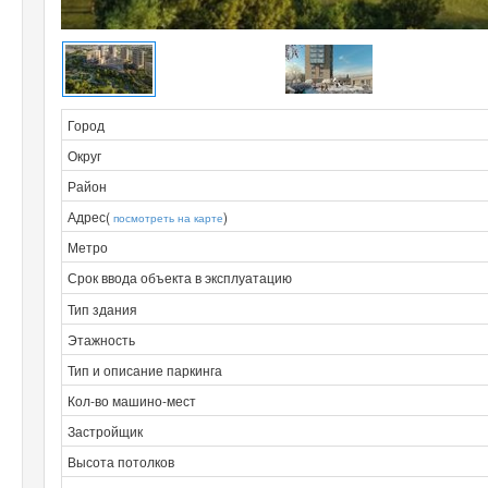
Город
Округ
Район
Адрес(
)
посмотреть на карте
Метро
Срок ввода объекта в эксплуатацию
Тип здания
Этажность
Тип и описание паркинга
Кол-во машино-мест
Застройщик
Высота потолков