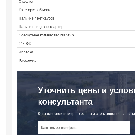
Отделка
Категория объекта
Наличие пентхаусов
Наличие видовых квартир
Совокупное количество квартир
214 ФЗ
Ипотека
Рассрочка
Уточнить цены и услов
консультанта
Оставьте свой номер телефона и специалист перезвони