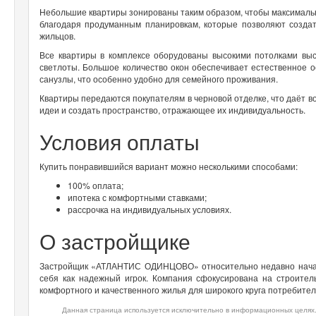
Небольшие квартиры зонированы таким образом, чтобы максимальн
благодаря продуманным планировкам, которые позволяют созда
жильцов.
Все квартиры в комплексе оборудованы высокими потолками выс
светлоты. Большое количество окон обеспечивает естественное 
санузлы, что особенно удобно для семейного проживания.
Квартиры передаются покупателям в черновой отделке, что даёт 
идеи и создать пространство, отражающее их индивидуальность.
Условия оплаты
Купить понравившийся вариант можно несколькими способами:
100% оплата;
ипотека с комфортными ставками;
рассрочка на индивидуальных условиях.
О застройщике
Застройщик «АТЛАНТИС ОДИНЦОВО» относительно недавно начал 
себя как надежный игрок. Компания сфокусирована на строител
комфортного и качественного жилья для широкого круга потребител
Данная страница используется исключительно в информационных целях.