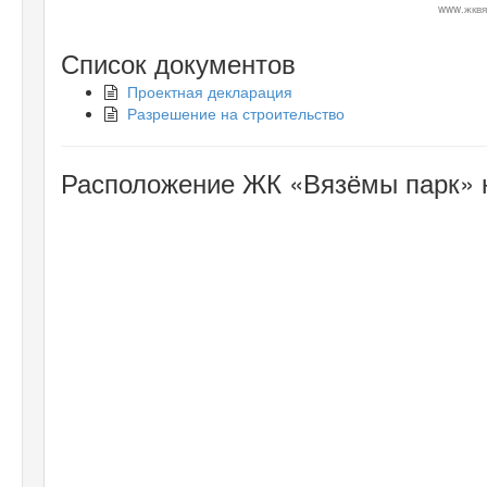
www.жквя
Список документов
Проектная декларация
Разрешение на строительство
Расположение ЖК «Вязёмы парк» 