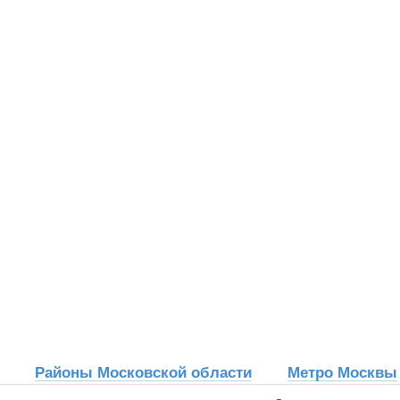
Районы Московской области
Метро Москвы