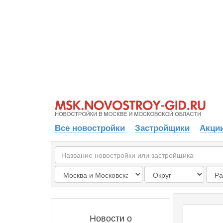
Все новостройки
Застройщики
Акции
Новости о