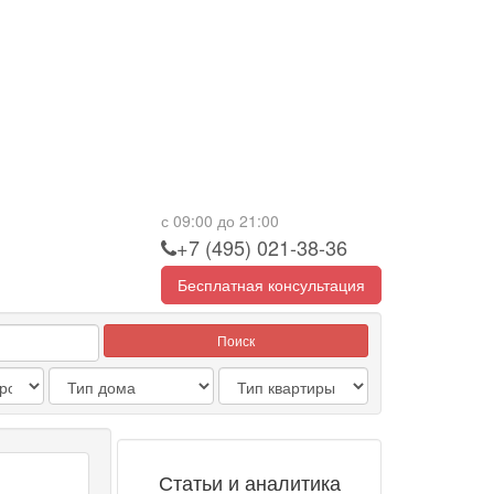
с 09:00 до 21:00
+7 (495) 021-38-36
Бесплатная консультация
Поиск
Статьи и аналитика