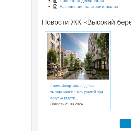
Проектная декларация
Разрешение на строительство
Новости ЖК «Высокий бер
Акция «Квартиры недели»:
выгода более 1 млн рублей при
покупке кварти...
Новость
21.03.2024