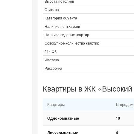
Высота потолков
Отделка
Категория объекта
Наличие пентхаусов
Наличие видовых квартир
Совокупное количество квартир
214 ФЗ
Ипотека
Рассрочка
Квартиры в ЖК «Высокий 
Квартиры
В продаж
Однокомнатные
10
Двухкомнатные
4