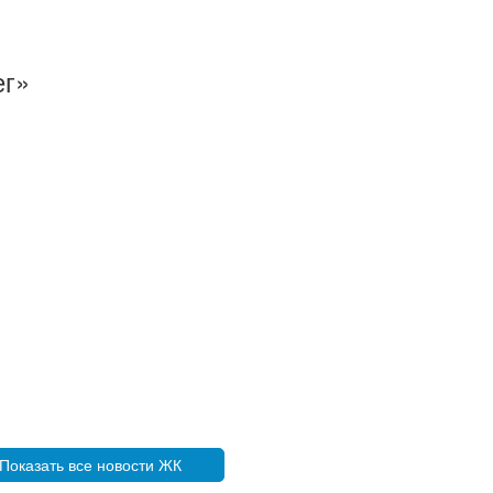
ег»
Показать все новости ЖК