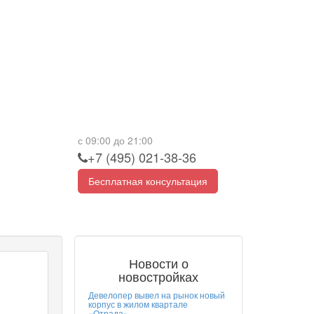
с 09:00 до 21:00
+7 (495) 021-38-36
Бесплатная консультация
Новости о
новостройках
Девелопер вывел на рынок новый
корпус в жилом квартале
«Отрада»