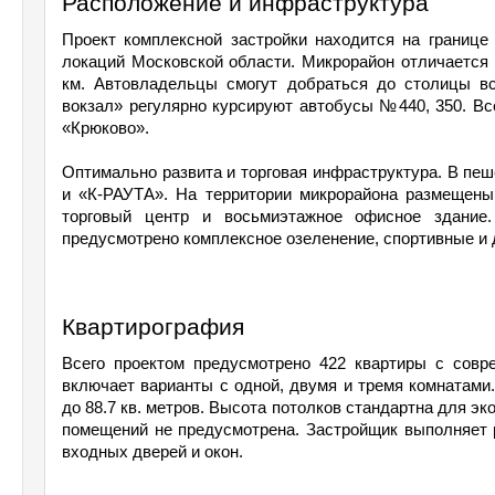
Расположение и инфраструктура
Проект комплексной застройки находится на границе 
локаций Московской области. Микрорайон отличается 
км. Автовладельцы смогут добраться до столицы вс
вокзал» регулярно курсируют автобусы №440, 350. Все
«Крюково».
Оптимально развита и торговая инфраструктура. В пеше
и «К-РАУТА». На территории микрорайона размещены 
торговый центр и восьмиэтажное офисное здание. 
предусмотрено комплексное озеленение, спортивные и 
Квартирография
Всего проектом предусмотрено 422 квартиры с совр
включает варианты с одной, двумя и тремя комнатами.
до 88.7 кв. метров. Высота потолков стандартна для эк
помещений не предусмотрена. Застройщик выполняет ра
входных дверей и окон.