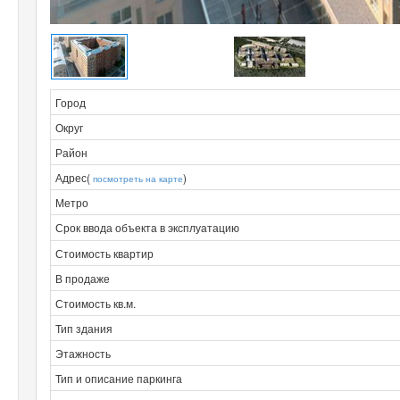
Город
Округ
Район
Адрес(
)
посмотреть на карте
Метро
Срок ввода объекта в эксплуатацию
Стоимость квартир
В продаже
Стоимость кв.м.
Тип здания
Этажность
Тип и описание паркинга