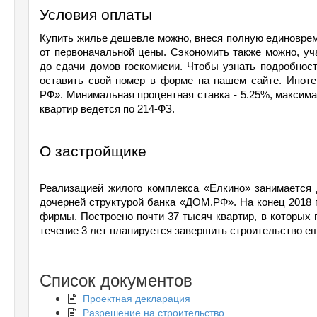
Условия оплаты
Купить жилье дешевле можно, внеся полную единовреме
от первоначальной цены. Сэкономить также можно, уча
до сдачи домов госкомисии. Чтобы узнать подробност
оставить свой номер в форме на нашем сайте. Ипоте
РФ». Минимальная процентная ставка - 5.25%, максима
квартир ведется по 214-ФЗ.
О застройщике
Реализацией жилого комплекса «Ёлкино» занимается 
дочерней структурой банка «ДОМ.РФ». На конец 2018 
фирмы. Построено почти 37 тысяч квартир, в которых п
течение 3 лет планируется завершить строительство е
Список документов
Проектная декларация
Разрешение на строительство