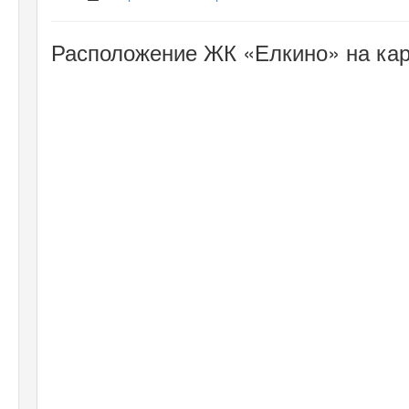
Расположение ЖК «Елкино» на кар