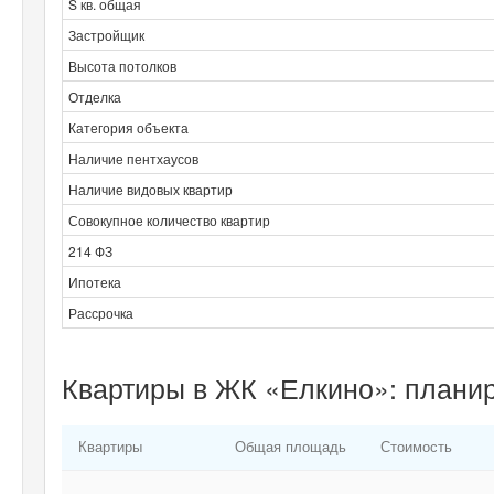
S кв. общая
Застройщик
Высота потолков
Отделка
Категория объекта
Наличие пентхаусов
Наличие видовых квартир
Совокупное количество квартир
214 ФЗ
Ипотека
Рассрочка
Квартиры в ЖК «Елкино»: плани
Квартиры
Общая площадь
Стоимость