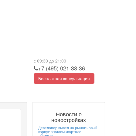
с 09:30 до 21:00
+7 (495) 021-38-36
Бесплатная консультация
Новости о
новостройках
Девелопер вывел на рынок новый
корпус в жилом квартале
«Отрада»