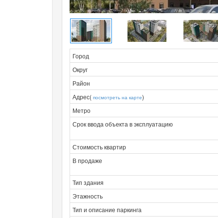
Город
Округ
Район
Адрес(
)
посмотреть на карте
Метро
Срок ввода объекта в эксплуатацию
Стоимость квартир
В продаже
Тип здания
Этажность
Тип и описание паркинга