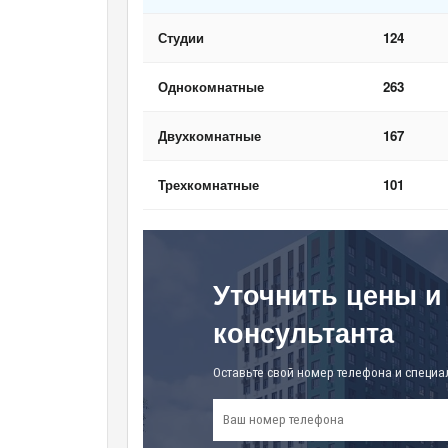
Студии
124
Однокомнатные
263
Двухкомнатные
167
Трехкомнатные
101
Уточнить цены и
консультанта
Оставьте свой номер телефона и специа