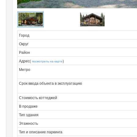
Город
Округ
Район
Адрес(
)
посмотреть на карте
Метро
Срок ввода объекта в эксплуатацию
Стоимость коттеджей
В продаже
Тип здания
Этажность
Тип и описание паркинга