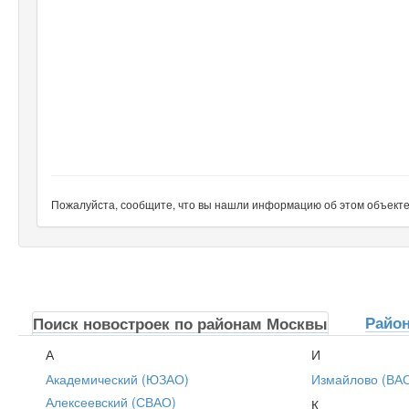
Пожалуйста, сообщите, что вы нашли информацию об этом объекте н
Райо
Поиск новостроек по районам Москвы
А
И
Академический (ЮЗАО)
Измайлово (ВА
Алексеевский (СВАО)
К