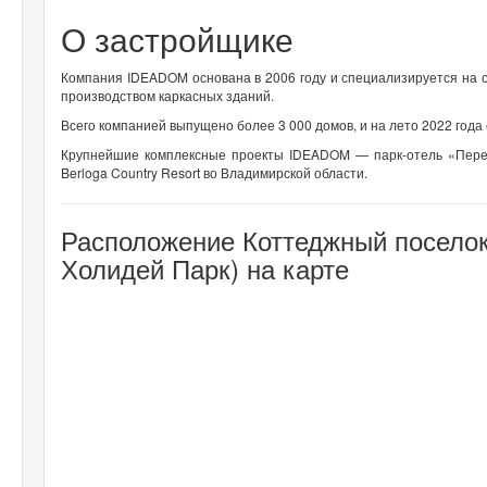
О застройщике
Компания IDEADOM основана в 2006 году и специализируется на 
производством каркасных зданий.
Всего компанией выпущено более 3 000 домов, и на лето 2022 года
Крупнейшие комплексные проекты IDEADOM — парк-отель «Перес
Berloga Country Resort во Владимирской области.
Расположение Коттеджный поселок L
Холидей Парк) на карте