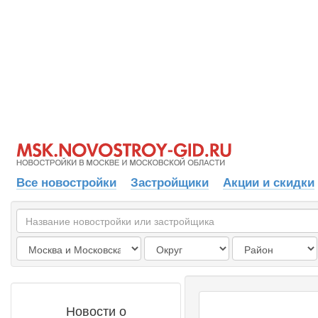
Все новостройки
Застройщики
Акции и скидки
Новости о