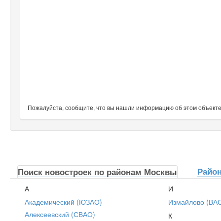
Пожалуйста, сообщите, что вы нашли информацию об этом объекте н
Райо
Поиск новостроек по районам Москвы
А
И
Академический (ЮЗАО)
Измайлово (ВА
Алексеевский (СВАО)
К