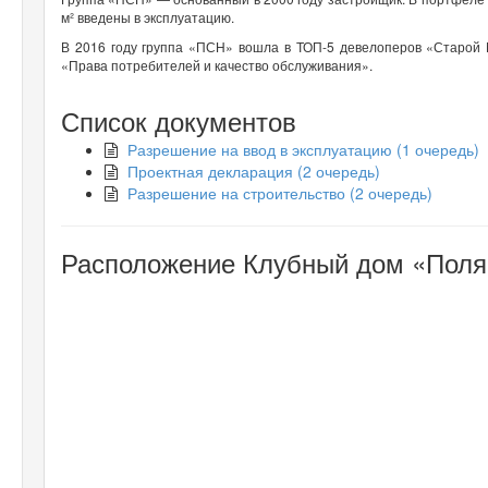
м² введены в эксплуатацию.
В 2016 году группа «ПСН» вошла в ТОП-5 девелоперов «Старой 
«Права потребителей и качество обслуживания».
Список документов
Разрешение на ввод в эксплуатацию (1 очередь)
Проектная декларация (2 очередь)
Разрешение на строительство (2 очередь)
Расположение Клубный дом «Полян