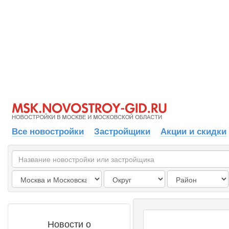
Все новостройки
Застройщики
Акции и скидки
Новости о