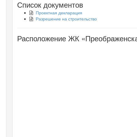
Список документов
Проектная декларация
Разрешение на строительство
Расположение ЖК «Преображенска