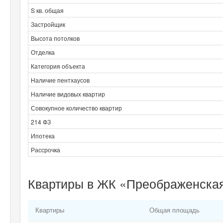
S кв. общая
Застройщик
Высота потолков
Отделка
Категория объекта
Наличие пентхаусов
Наличие видовых квартир
Совокупное количество квартир
214 ФЗ
Ипотека
Рассрочка
Квартиры в ЖК «Преображенская
Квартиры
Общая площадь