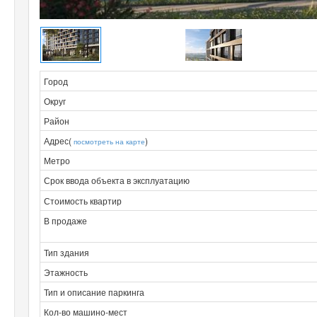
Город
Округ
Район
Адрес(
)
посмотреть на карте
Метро
Срок ввода объекта в эксплуатацию
Стоимость квартир
В продаже
Тип здания
Этажность
Тип и описание паркинга
Кол-во машино-мест