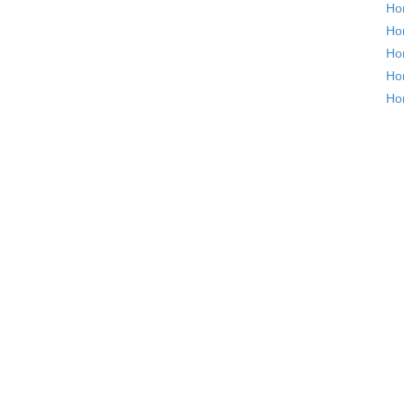
Но
Но
Но
Но
Но