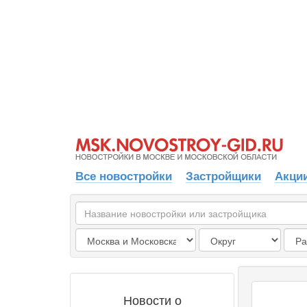
Все новостройки
Застройщики
Акции
Новости о