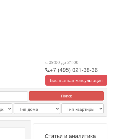
с 09:00 до 21:00
+7 (495) 021-38-36
Бесплатная консультация
Поиск
Статьи и аналитика