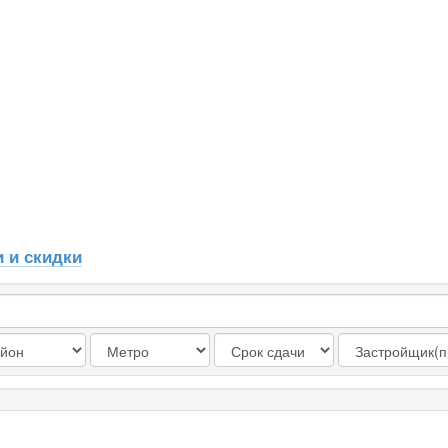
 и скидки