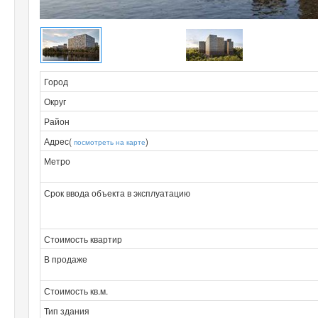
Город
Округ
Район
Адрес(
)
посмотреть на карте
Метро
Срок ввода объекта в эксплуатацию
Стоимость квартир
В продаже
Стоимость кв.м.
Тип здания