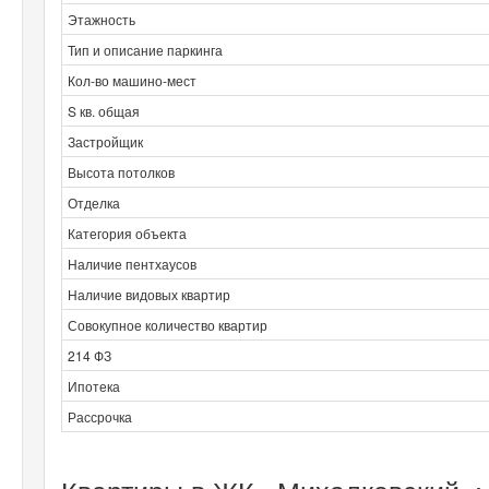
Этажность
Тип и описание паркинга
Кол-во машино-мест
S кв. общая
Застройщик
Высота потолков
Отделка
Категория объекта
Наличие пентхаусов
Наличие видовых квартир
Совокупное количество квартир
214 ФЗ
Ипотека
Рассрочка