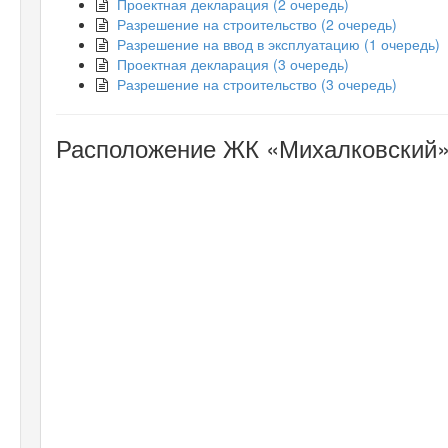
Проектная декларация (2 очередь)
Разрешение на строительство (2 очередь)
Разрешение на ввод в эксплуатацию (1 очередь)
Проектная декларация (3 очередь)
Разрешение на строительство (3 очередь)
Расположение ЖК «Михалковский»