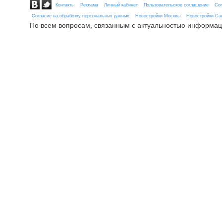
Контакты
Реклама
Личный кабинет
Пользовательское соглашение
Сог
Согласие на обработку персональных данных
Новостройки Москвы
Новостройки Сан
По всем вопросам, связанным с актуальностью информац