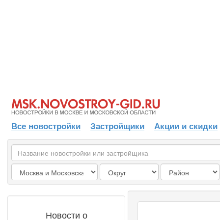
Все новостройки
Застройщики
Акции и скидки
Новости о