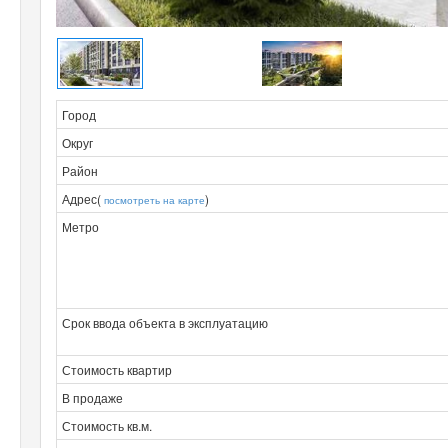
Город
Округ
Район
Адрес(
)
посмотреть на карте
Метро
Срок ввода объекта в эксплуатацию
Стоимость квартир
В продаже
Стоимость кв.м.