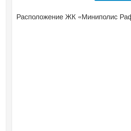
Расположение ЖК «Миниполис Раф