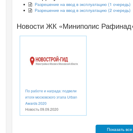
Разрешение на ввод в эксплуатацию (1 очередь)
Разрешение на ввод в эксплуатацию (2 очередь)
Новости ЖК «Миниполис Рафинад
По работе и награда: подвели
итоги московского этапа Urban
Awards 2020
Новость
09.09.2020
Показать все