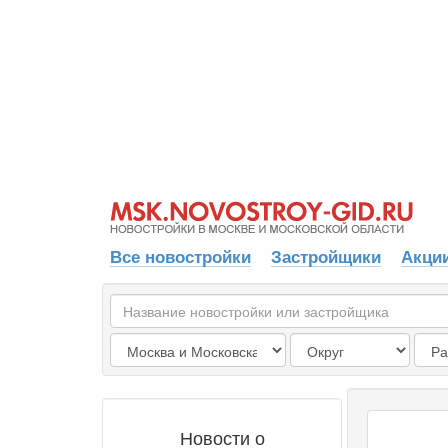
Все новостройки
Застройщики
Акции
Новости о