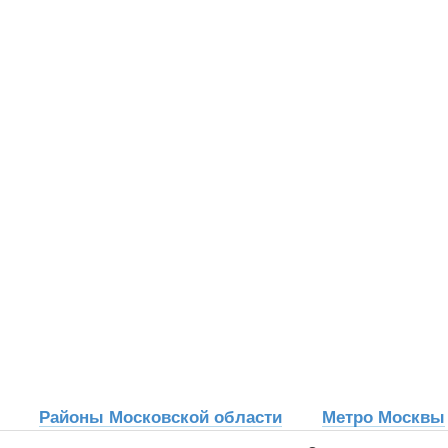
Районы Московской области
Метро Москвы