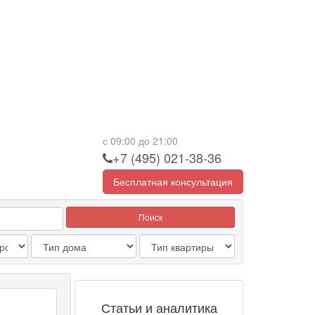
с 09:00 до 21:00
+7 (495) 021-38-36
Бесплатная консультация
Поиск
Статьи и аналитика