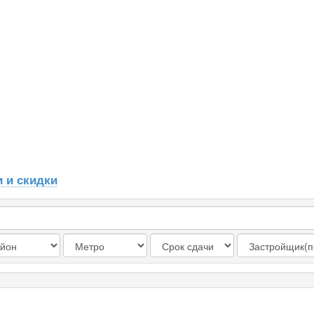
 и скидки