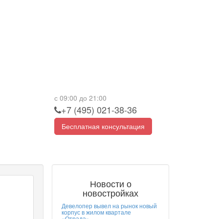
с 09:00 до 21:00
+7 (495) 021-38-36
Бесплатная консультация
Новости о
новостройках
Девелопер вывел на рынок новый
корпус в жилом квартале
«Отрада»