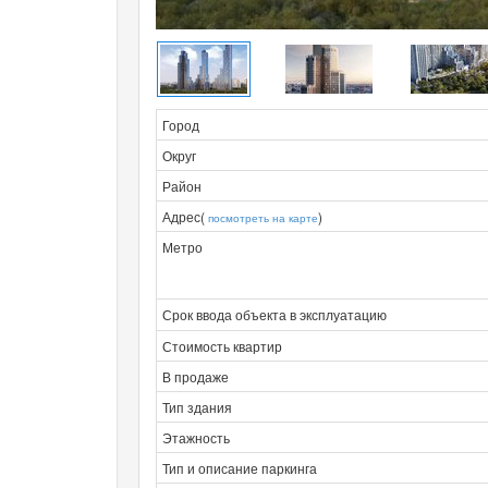
Город
Округ
Район
Адрес(
)
посмотреть на карте
Метро
Срок ввода объекта в эксплуатацию
Стоимость квартир
В продаже
Тип здания
Этажность
Тип и описание паркинга