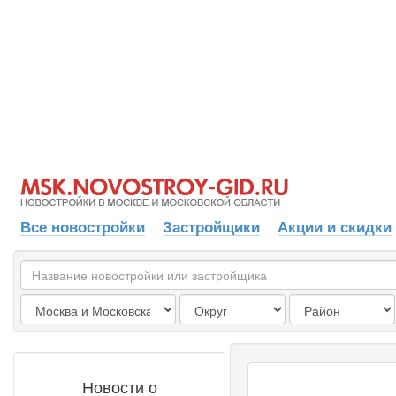
Все новостройки
Застройщики
Акции и скидки
Новости о