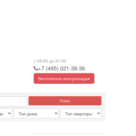
с 09:00 до 21:00
+7 (495) 021-38-36
Бесплатная консультация
Поиск