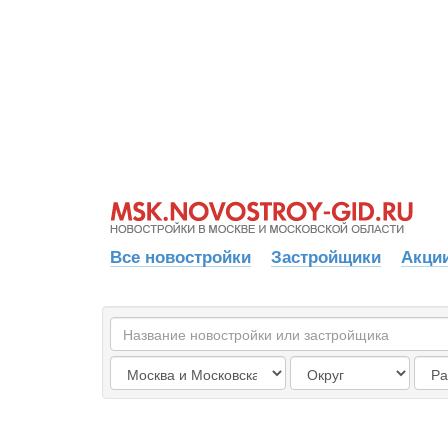
Все новостройки
Застройщики
Акции