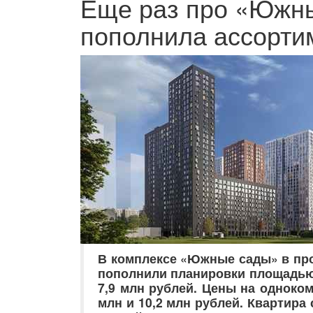
Еще раз про «Южны
пополнила ассорти
В комплексе «Южные сады» в про
пополнили планировки площадью 
7,9 млн рублей. Цены на одноко
млн и 10,2 млн рублей. Квартира 