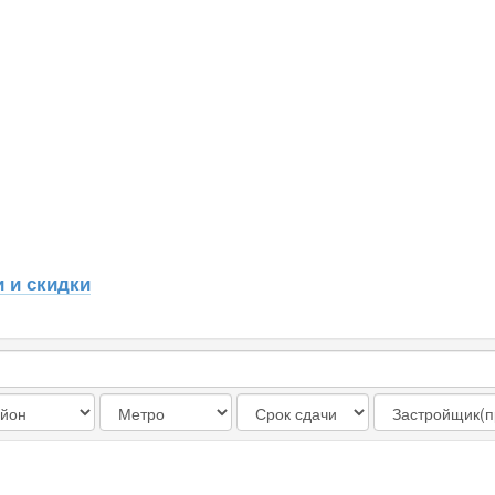
 и скидки