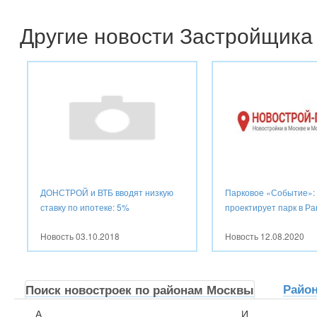
Другие новости Застройщика
ДОНСТРОЙ и ВТБ вводят низкую
Парковое «Событие»:
ставку по ипотеке: 5%
проектирует парк в Р
Новость
03.10.2018
Новость
12.08.2020
Райо
Поиск новостроек по районам Москвы
А
И