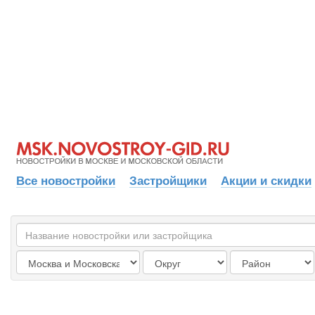
Все новостройки
Застройщики
Акции и скидки